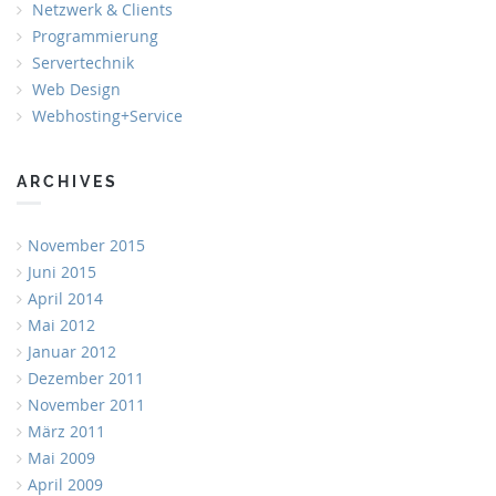
Netzwerk & Clients
Programmierung
Servertechnik
Web Design
Webhosting+Service
ARCHIVES
November 2015
Juni 2015
April 2014
Mai 2012
Januar 2012
Dezember 2011
November 2011
März 2011
Mai 2009
April 2009