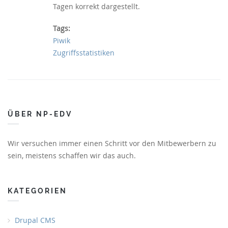
Tagen korrekt dargestellt.
Tags:
Piwik
Zugriffsstatistiken
ÜBER NP-EDV
Wir versuchen immer einen Schritt vor den Mitbewerbern zu
sein, meistens schaffen wir das auch.
KATEGORIEN
Drupal CMS