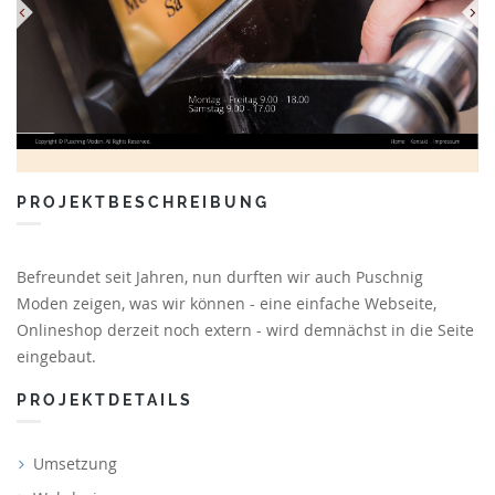
PROJEKTBESCHREIBUNG
Befreundet seit Jahren, nun durften wir auch Puschnig
Moden zeigen, was wir können - eine einfache Webseite,
Onlineshop derzeit noch extern - wird demnächst in die Seite
eingebaut.
PROJEKTDETAILS
Umsetzung