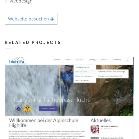
Webdesign
Webseite besuchen
RELATED PROJECTS